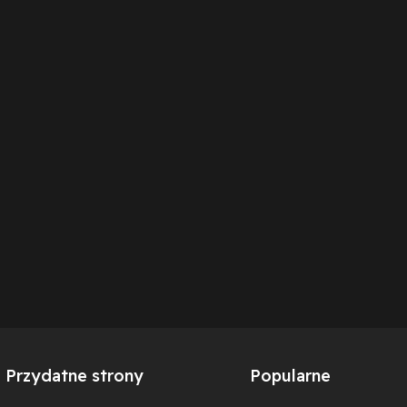
Przydatne strony
Popularne