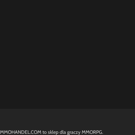
MMOHANDEL.COM to sklep dla graczy MMORPG.