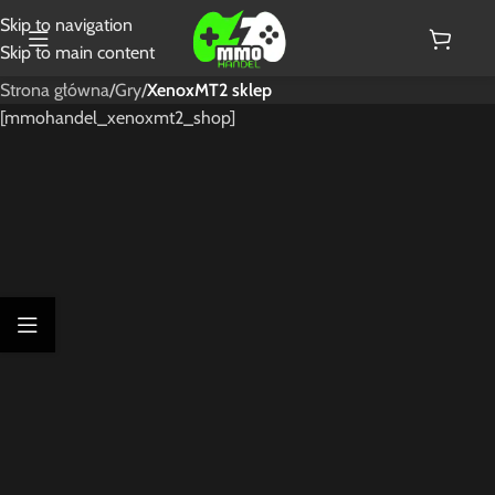
Skip to navigation
Skip to main content
Strona główna
/
Gry
/
XenoxMT2 sklep
[mmohandel_xenoxmt2_shop]