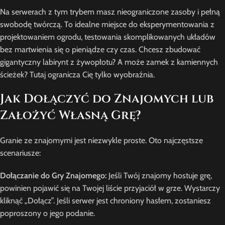
Na serwerach z tym trybem masz nieograniczone zasoby i pełną
swobodę twórczą. To idealne miejsce do eksperymentowania z
projektowaniem ogrodu, testowania skomplikowanych układów
bez martwienia się o pieniądze czy czas. Chcesz zbudować
gigantyczny labirynt z żywopłotu? A może zamek z kamiennych
ścieżek? Tutaj ogranicza Cię tylko wyobraźnia.
Jak Dołączyć do Znajomych lub
Założyć Własną Grę?
Granie ze znajomymi jest niezwykle proste. Oto najczęstsze
scenariusze:
Dołączanie do Gry Znajomego:
Jeśli Twój znajomy hostuje grę,
powinien pojawić się na Twojej liście przyjaciół w grze. Wystarczy
kliknąć „Dołącz”. Jeśli serwer jest chroniony hasłem, zostaniesz
poproszony o jego podanie.