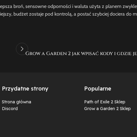
 Lepsza broń, sensowne odporności i waluta użyta z planem zwykle 
niejszy, budżet zostaje pod kontrolą, a postać szybciej dociera do
Grow a Garden 2 jak wpisać kody i gdzie 
Przydatne strony
Popularne
Strona główna
Path of Exile 2 Sklep
Discord
Grow a Garden 2 Sklep