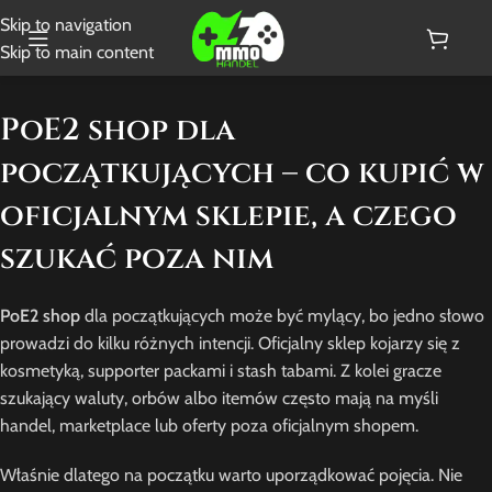
Skip to navigation
Skip to main content
PoE2 shop dla
początkujących – co kupić w
oficjalnym sklepie, a czego
szukać poza nim
PoE2 shop
dla początkujących może być mylący, bo jedno słowo
prowadzi do kilku różnych intencji. Oficjalny sklep kojarzy się z
kosmetyką, supporter packami i stash tabami. Z kolei gracze
szukający waluty, orbów albo itemów często mają na myśli
handel, marketplace lub oferty poza oficjalnym shopem.
Właśnie dlatego na początku warto uporządkować pojęcia. Nie