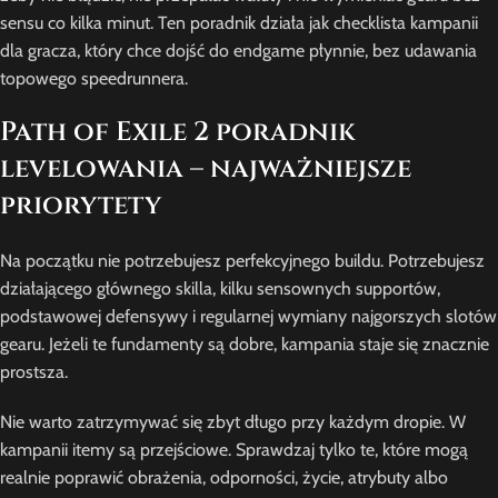
sensu co kilka minut. Ten poradnik działa jak checklista kampanii
dla gracza, który chce dojść do endgame płynnie, bez udawania
topowego speedrunnera.
Path of Exile 2 poradnik
levelowania – najważniejsze
priorytety
Na początku nie potrzebujesz perfekcyjnego buildu. Potrzebujesz
działającego głównego skilla, kilku sensownych supportów,
podstawowej defensywy i regularnej wymiany najgorszych slotów
gearu. Jeżeli te fundamenty są dobre, kampania staje się znacznie
prostsza.
Nie warto zatrzymywać się zbyt długo przy każdym dropie. W
kampanii itemy są przejściowe. Sprawdzaj tylko te, które mogą
realnie poprawić obrażenia, odporności, życie, atrybuty albo