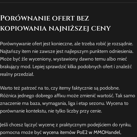
Porównanie ofert bez
kopiowania najniższej ceny
Porównywanie ofert jest konieczne, ale trzeba robić je rozsądnie.
Najtańszy item nie zawsze jest najlepszym punktem odniesienia.
Może być źle wyceniony, wystawiony dawno temu albo mieć
brakujący mod. Lepiej sprawdzić kilka podobnych ofert i znaleźć
realny przedział.
Warto też patrzeć na to, czy itemy faktycznie są podobne.
Różnica jednego dobrego affixu może zmienić wartość. Tak samo
znaczenie ma baza, wymagania, liga i etap sezonu. Wycena to
porównanie kontekstu, nie tylko liczby przy cenie.
Jeśli chcesz łączyć wycenę z praktycznym podejściem do rynku,
pomocna może być
wycena itemów PoE2 w MMOHandel
,