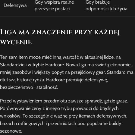
Gdy wspiera realne
Gdy brakuje
Defensywa
przeżycie postaci
odporności lub życia
Liga ma znaczenie przy każdej
wycenie
Ten sam item może mieć inną wartość w aktualnej lidze, na
Standardzie i w trybie Hardcore. Nowa liga ma świeżą ekonomię,
mniej zasobów i większy popyt na przejściowy gear. Standard ma
dłuższą historię rynku. Hardcore premiuje defensywę,
bezpieczeństwo i stabilność.
Przed wystawieniem przedmiotu zawsze sprawdź, gdzie grasz.
Porównywanie ceny z innego trybu prowadzi do błędnych
wniosków. To szczególnie ważne przy itemach defensywnych,
bazach craftingowych i przedmiotach pod popularne buildy
sezonowe.