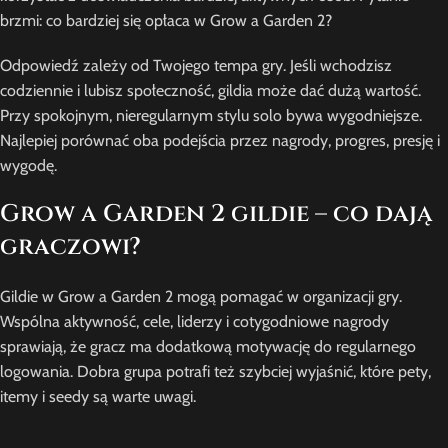
brzmi: co bardziej się opłaca w Grow a Garden 2?
Odpowiedź zależy od Twojego tempa gry. Jeśli wchodzisz
codziennie i lubisz społeczność, gildia może dać dużą wartość.
Przy spokojnym, nieregularnym stylu solo bywa wygodniejsze.
Najlepiej porównać oba podejścia przez nagrody, progres, presję i
wygodę.
Grow a Garden 2 gildie – co dają
graczowi?
Gildie w Grow a Garden 2 mogą pomagać w organizacji gry.
Wspólna aktywność, cele, liderzy i cotygodniowe nagrody
sprawiają, że gracz ma dodatkową motywację do regularnego
logowania. Dobra grupa potrafi też szybciej wyjaśnić, które pety,
itemy i seedy są warte uwagi.