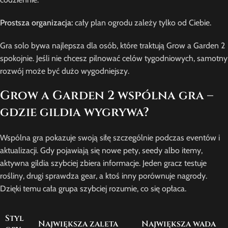
Prostsza organizacja:
cały plan ogrodu zależy tylko od Ciebie.
Gra solo bywa najlepsza dla osób, które traktują Grow a Garden 2
spokojnie. Jeśli nie chcesz pilnować celów tygodniowych, samotny
rozwój może być dużo wygodniejszy.
Grow a Garden 2 wspólna gra –
gdzie gildia wygrywa?
Wspólna gra pokazuje swoją siłę szczególnie podczas eventów i
aktualizacji. Gdy pojawiają się nowe pety, seedy albo itemy,
aktywna gildia szybciej zbiera informacje. Jeden gracz testuje
rośliny, drugi sprawdza gear, a ktoś inny porównuje nagrody.
Dzięki temu cała grupa szybciej rozumie, co się opłaca.
Styl
Największa zaleta
Największa wada