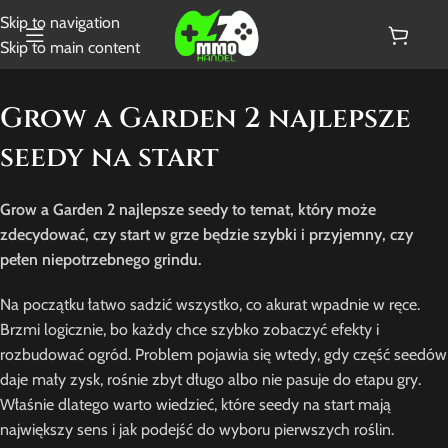
Skip to navigation
Skip to main content
Grow a Garden 2 najlepsze
seedy na start
Grow a Garden 2 najlepsze seedy to temat, który może
zdecydować, czy start w grze będzie szybki i przyjemny, czy
pełen niepotrzebnego grindu.
Na początku łatwo sadzić wszystko, co akurat wpadnie w ręce.
Brzmi logicznie, bo każdy chce szybko zobaczyć efekty i
rozbudować ogród. Problem pojawia się wtedy, gdy część seedów
daje mały zysk, rośnie zbyt długo albo nie pasuje do etapu gry.
Właśnie dlatego warto wiedzieć, które seedy na start mają
największy sens i jak podejść do wyboru pierwszych roślin.