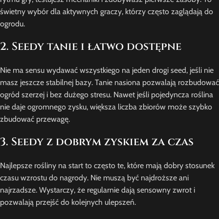
świetny wybór dla aktywnych graczy, którzy często zaglądają do
ogrodu.
2. Seedy tanie i łatwo dostępne
Nie ma sensu wydawać wszystkiego na jeden drogi seed, jeśli nie
masz jeszcze stabilnej bazy. Tanie nasiona pozwalają rozbudować
ogród szerzej i bez dużego stresu. Nawet jeśli pojedyncza roślina
nie daje ogromnego zysku, większa liczba zbiorów może szybko
zbudować przewagę.
3. Seedy z dobrym zyskiem za czas
Najlepsze rośliny na start to często te, które mają dobry stosunek
czasu wzrostu do nagrody. Nie muszą być najdroższe ani
najrzadsze. Wystarczy, że regularnie dają sensowny zwrot i
pozwalają przejść do kolejnych ulepszeń.