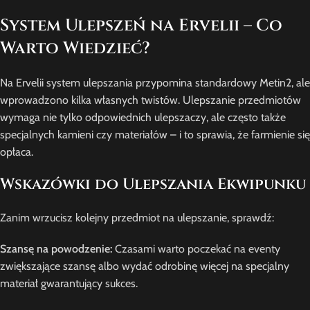
System Ulepszeń na Ervelii – Co
Warto Wiedzieć?
Na Ervelii system ulepszania przypomina standardowy Metin2, ale
wprowadzono kilka własnych twistów. Ulepszanie przedmiotów
wymaga nie tylko odpowiednich ulepszaczy, ale często także
specjalnych kamieni czy materiałów – i to sprawia, że farmienie się
opłaca.
Wskazówki do Ulepszania Ekwipunku
Zanim wrzucisz kolejny przedmiot na ulepszanie, sprawdź:
Szansę na powodzenie:
Czasami warto poczekać na eventy
zwiększające szansę albo wydać odrobinę więcej na specjalny
materiał gwarantujący sukces.