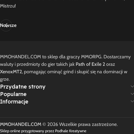
Mistrzu!
Nowsze
MMOHANDEL.COM to sklep dla graczy MMORPG. Dostarczamy
waluty i przedmioty do gier takich jak
Path of Exile 2
oraz
XenoxMT2
, pomagając ominąć grind i skupić się na dominacji w
grze.
Przydatne strony
Popularne
Informacje
MMOHANDEL.COM
© 2026 Wszelkie prawa zastrzeżone.
Sklep online przygotowany przez Podhale Kreatywne