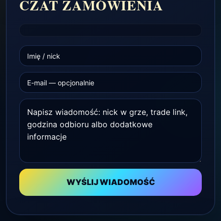
CZAT ZAMÓWIENIA
WYŚLIJ WIADOMOŚĆ